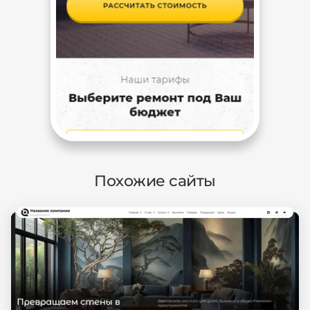
Похожие сайты