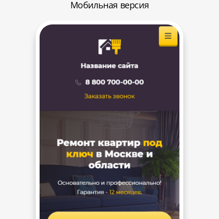
Мобильная версия