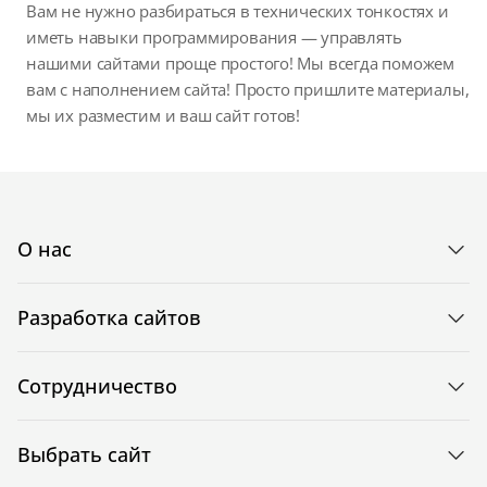
Вам не нужно разбираться в технических тонкостях и
иметь навыки программирования — управлять
нашими сайтами проще простого! Мы всегда поможем
вам с наполнением сайта! Просто пришлите материалы,
мы их разместим и ваш сайт готов!
О нас
Разработка сайтов
Сотрудничество
Выбрать сайт