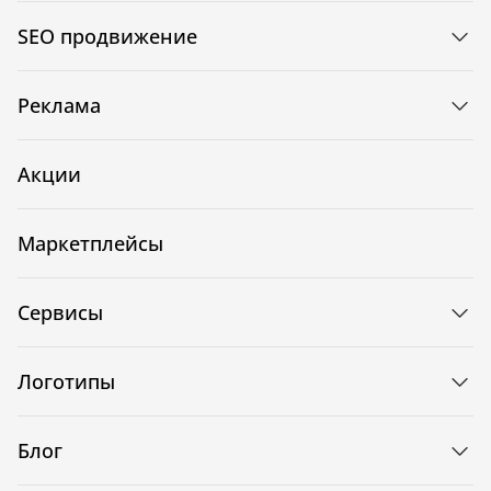
SEO продвижение
Реклама
Акции
Маркетплейсы
Сервисы
Логотипы
Блог