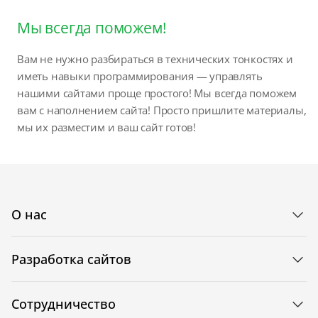
Мы всегда поможем!
Вам не нужно разбираться в технических тонкостях и
иметь навыки программирования — управлять
нашими сайтами проще простого! Мы всегда поможем
вам с наполнением сайта! Просто пришлите материалы,
мы их разместим и ваш сайт готов!
О нас
Разработка сайтов
Сотрудничество