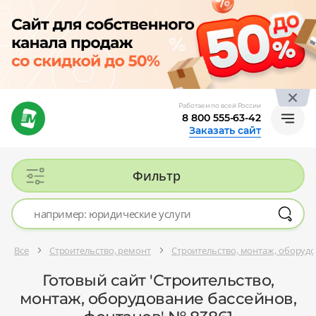
Работаем по всей России
8 800 555-63-42
Заказать сайт
Фильтр
Все
Строительство, ремонт
Строительство, монтаж, оборудо
Готовый сайт 'Строительство,
монтаж, оборудование бассейнов,