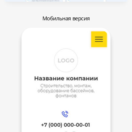
Мобильная версия