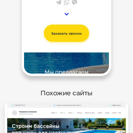
Похожие сайты