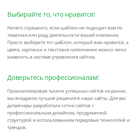
Выбирайте то, что нравится!
Ничего страшного, если шаблон не подходит вам по
тематике или роду деятельности вашей компании.
Просто выберите тот шаблон, который вам нравится, а
цвета, картинки и текстовое наполнение можно легко
изменить в системе управления сайтом.
Доверьтесь профессионалам!
Проанализировав тысячи успешных сайтов на рынке,
мы внедрили лучшие решения в наши сайты. Для вас
дизайнеры разработали сотни сайтов с
профессиональным дизайном, продуманной
структурой и использованием передовых технологий и
трендов.