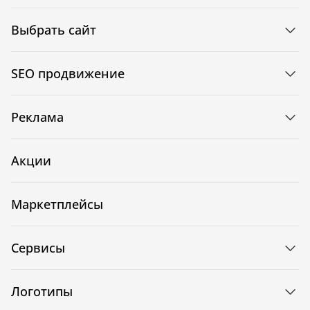
Выбрать сайт
SEO продвижение
Реклама
Акции
Маркетплейсы
Сервисы
Логотипы