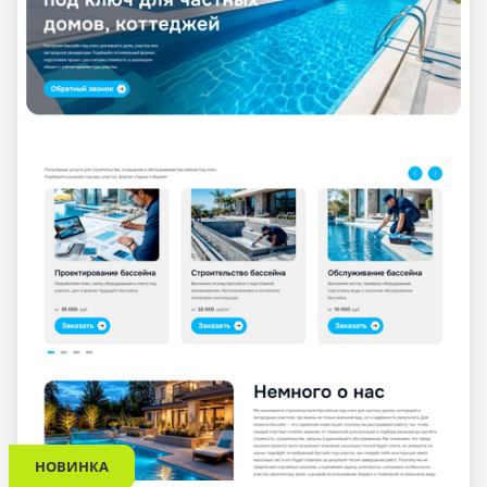
НОВИНКА