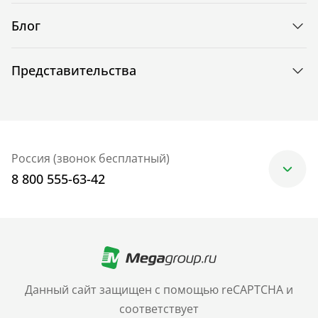
Блог
Представительства
Россия (звонок бесплатный)
8 800 555-63-42
Москва
+7 (499) 705-30-10
Санкт-Петербург
Данный сайт защищен с помощью reCAPTCHA и
+7 (812) 600-77-33
соответствует